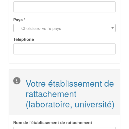
Pays *
--- Choisissez votre pays ---
Téléphone
Votre établissement de
rattachement
(laboratoire, université)
Nom de l'établissement de rattachement