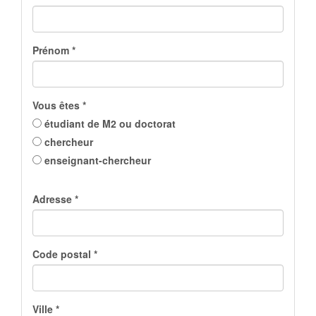
Prénom *
Vous êtes *
étudiant de M2 ou doctorat
chercheur
enseignant-chercheur
Adresse *
Code postal *
Ville *