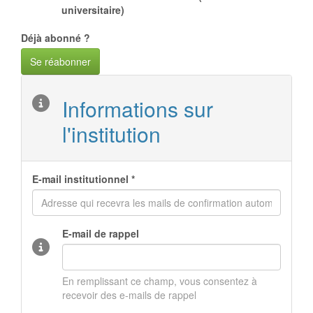
universitaire
)
Déjà abonné ?
Se réabonner
Informations sur
l'institution
E-mail institutionnel *
E-mail de rappel
En remplissant ce champ, vous consentez à
recevoir des e-mails de rappel