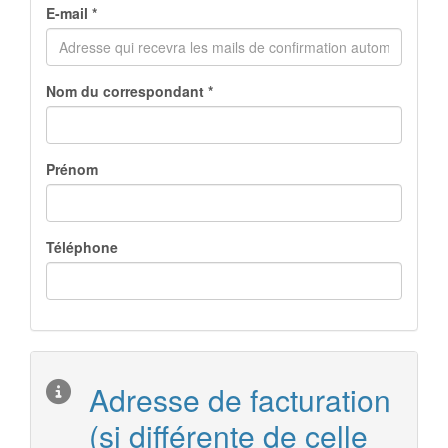
E-mail *
Nom du correspondant *
Prénom
Téléphone
Adresse de facturation
(si différente de celle