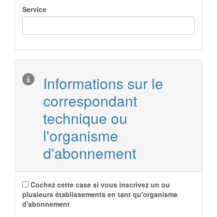
Service
Informations sur le
correspondant
technique ou
l'organisme
d'abonnement
Cochez cette case si vous inscrivez un ou
plusieurs établissements en tant qu'organisme
d'abonnement