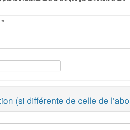
ion (si différente de celle de l'ab