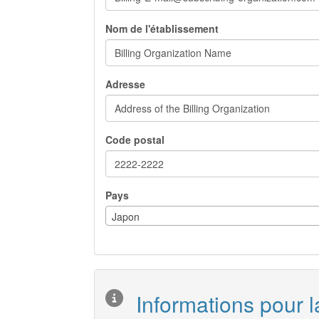
Nom de l'établissement
Adresse
Code postal
Pays
Japon
Informations pour l