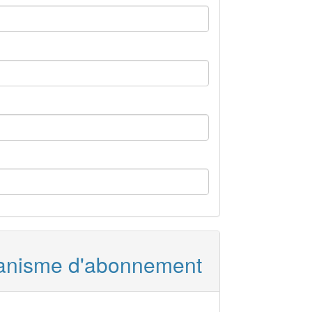
rganisme d'abonnement