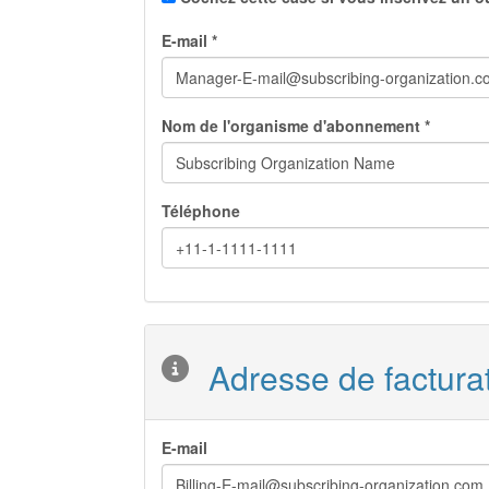
E-mail *
Nom de l'organisme d'abonnement *
Téléphone
Adresse de facturat
E-mail